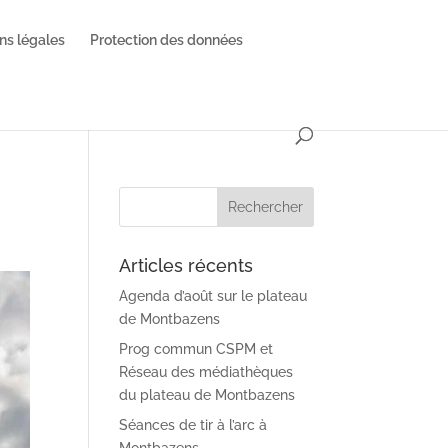
ns légales
Protection des données
Articles récents
Agenda d’août sur le plateau
de Montbazens
Prog commun CSPM et
Réseau des médiathèques
du plateau de Montbazens
Séances de tir à l’arc à