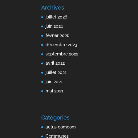
Archives
juillet 2026
juin 2026
février 2026
décembre 2023
septembre 2022
avril 2022
juillet 2021
juin 2021
mai 2021
Catégories
actus comcom
Communes