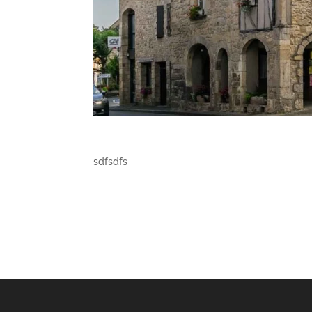
sdfsdfs