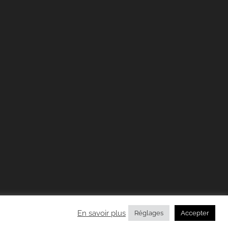
En savoir plus
Réglages
Accepter