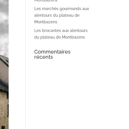
Montbazens
Les marchés gourmands aux
alentours du plateau de
Montbazens
Les brocantes aux alentours
du plateau de Montbazens
Commentaires
récents